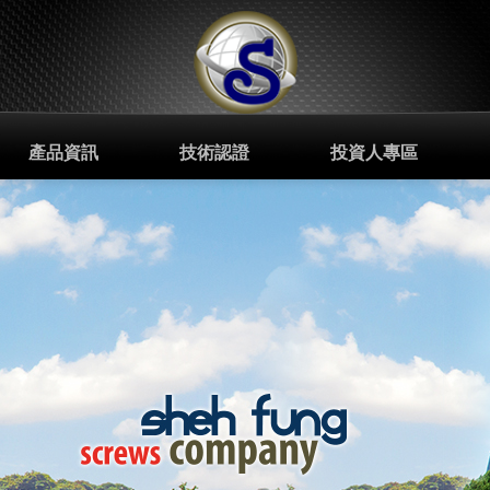
產品資訊
技術認證
投資人專區