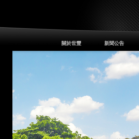
關於世豐
新聞公告