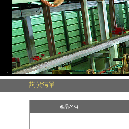
詢價清單
產品名稱