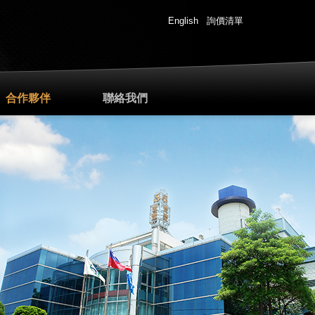
English
詢價清單
合作夥伴
聯絡我們