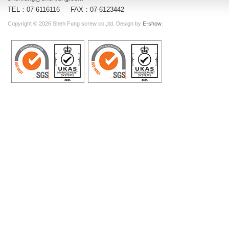
TEL：07-6116116 FAX：07-6123442
Copyright © 2026 Sheh Fung screw co.,ltd. Design by
E-show
.