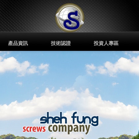
產品資訊
技術認證
投資人專區