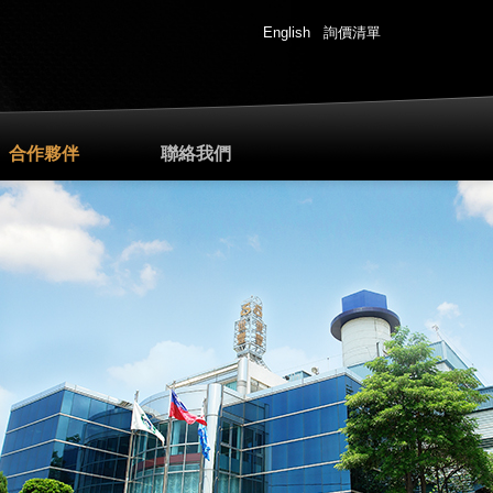
English
詢價清單
合作夥伴
聯絡我們