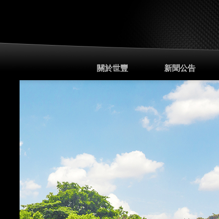
關於世豐
新聞公告