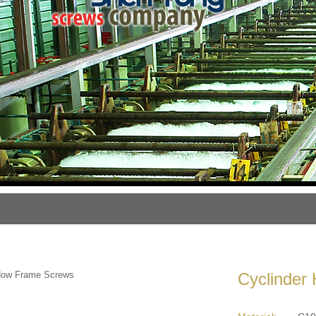
Cyclinder