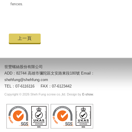
fences.
上一頁
世豐螺絲股份有限公司
ADD：82744 高雄市彌陀區文安路東段180號 Email：
shehfung@shehfung.com
TEL：07-6116116 FAX：07-6123442
Copyright © 2026 Sheh Fung screw co.,ltd. Design by
E-show
.