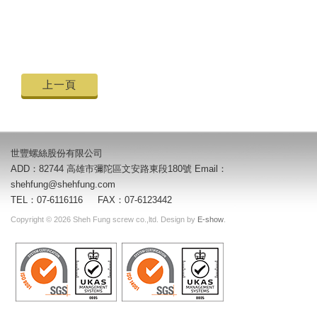
上一頁
世豐螺絲股份有限公司
ADD：82744 高雄市彌陀區文安路東段180號 Email：
shehfung@shehfung.com
TEL：07-6116116 FAX：07-6123442
Copyright © 2026 Sheh Fung screw co.,ltd. Design by
E-show
.