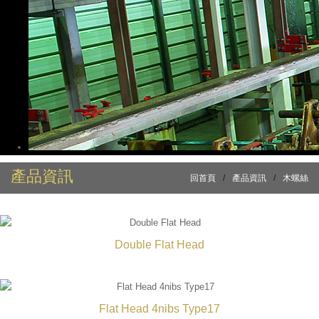
產品資訊
回首頁
/
產品資訊
/
木螺絲
Double Flat Head
Flat Head 4nibs Type17