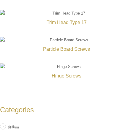
Trim Head Type 17
Particle Board Screws
Hinge Screws
Categories
新產品