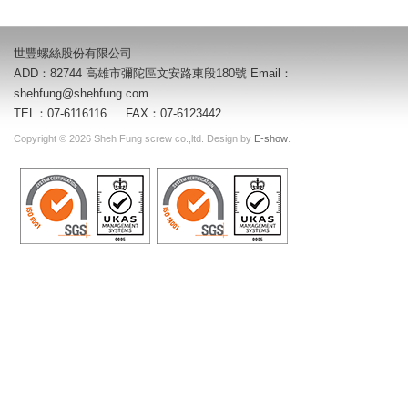
世豐螺絲股份有限公司
ADD：82744 高雄市彌陀區文安路東段180號 Email：
shehfung@shehfung.com
TEL：07-6116116 FAX：07-6123442
Copyright © 2026 Sheh Fung screw co.,ltd. Design by
E-show
.