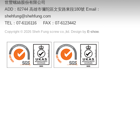
世豐螺絲股份有限公司
ADD：82744 高雄市彌陀區文安路東段180號 Email：
shehfung@shehfung.com
TEL：07-6116116 FAX：07-6123442
Copyright © 2026 Sheh Fung screw co.,ltd. Design by
E-show
.